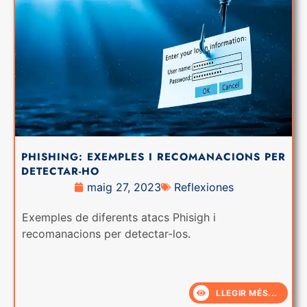
PHISHING: EXEMPLES I RECOMANACIONS PER
DETECTAR-HO
maig 27, 2023
Reflexiones
Exemples de diferents atacs Phisigh i
recomanacions per detectar-los.
LLEGIR MÉS...