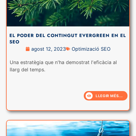
EL PODER DEL CONTINGUT EVERGREEN EN EL
SEO
agost 12, 2023
Optimizació SEO
Una estratègia que n'ha demostrat l'eficàcia al
llarg del temps.
LLEGIR MÉS...