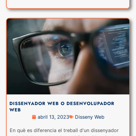
DISSENYADOR WEB O DESENVOLUPADOR
WEB
abril 13, 2023
Disseny Web
En què es diferencia el treball d'un dissenyador