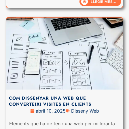
LLEGIR MÉS...
COM DISSENYAR UNA WEB QUE
CONVERTEIXI VISITES EN CLIENTS
abril 10, 2025
Disseny Web
Elements que ha de tenir una web per millorar la