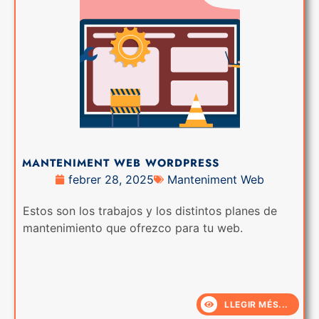
MANTENIMENT WEB WORDPRESS
febrer 28, 2025
Manteniment Web
Estos son los trabajos y los distintos planes de
mantenimiento que ofrezco para tu web.
LLEGIR MÉS...