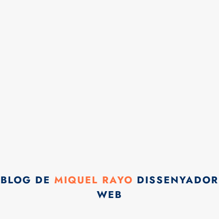
BLOG DE
MIQUEL RAYO
DISSENYADOR
WEB