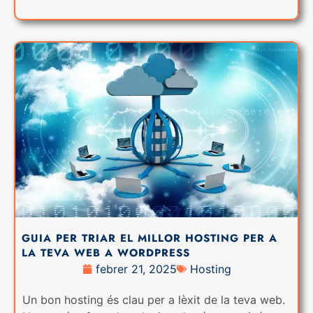
GUIA PER TRIAR EL MILLOR HOSTING PER A
LA TEVA WEB A WORDPRESS
febrer 21, 2025
Hosting
Un bon hosting és clau per a lèxit de la teva web.