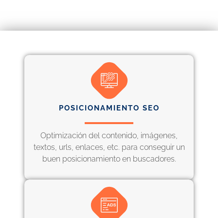
POSICIONAMIENTO SEO
Optimización del contenido, imágenes,
textos, urls, enlaces, etc. para conseguir un
buen posicionamiento en buscadores.