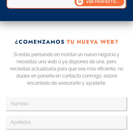
VER PROYECTO...
¿COMENZAMOS
TU NUEVA WEB?
Si estás pensando en montar un nuevo negocio y
necesitas una web o ya dispones de una, pero
necesitas actualizarla para que sea más eficiente, no
dudes en ponerte en contacto conmigo, estaré
encantado de asesorarte y ayudarte.