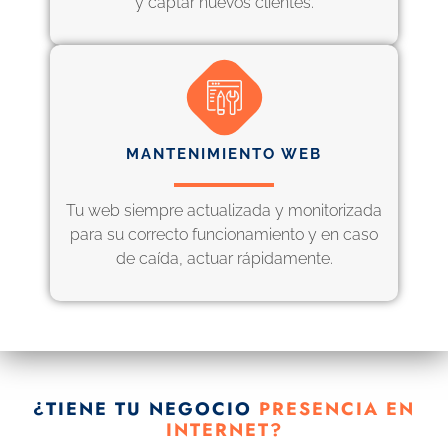
y captar nuevos clientes.
MANTENIMIENTO WEB
Tu web siempre actualizada y monitorizada
para su correcto funcionamiento y en caso
de caída, actuar rápidamente.
¿TIENE TU NEGOCIO
PRESENCIA EN
INTERNET?