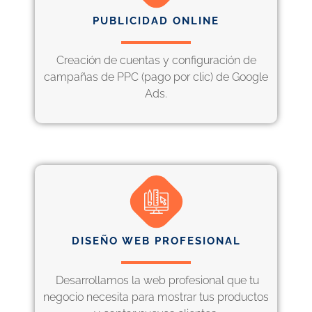
PUBLICIDAD ONLINE
Creación de cuentas y configuración de
campañas de PPC (pago por clic) de Google
Ads.
DISEÑO WEB PROFESIONAL
Desarrollamos la web profesional que tu
negocio necesita para mostrar tus productos