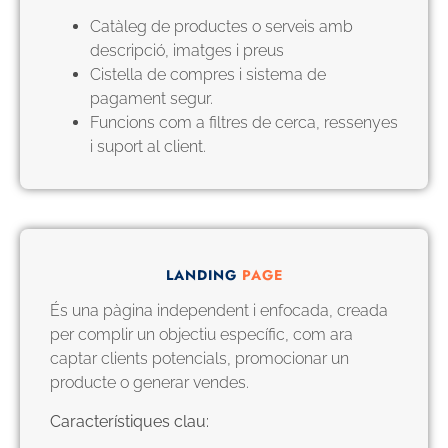
Catàleg de productes o serveis amb
descripció, imatges i preus
Cistella de compres i sistema de
pagament segur.
Funcions com a filtres de cerca, ressenyes
i suport al client.
LANDING
PAGE
És una pàgina independent i enfocada, creada
per complir un objectiu específic, com ara
captar clients potencials, promocionar un
producte o generar vendes.
Característiques clau: