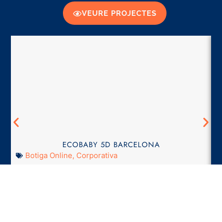
VEURE PROJECTES
ECOBABY 5D BARCELONA
Botiga Online
,
Corporativa
VEURE PROJECTE...