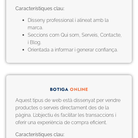
Característiques clau:
Disseny professional i alineat amb la
marca.
Seccions com Qui som, Serveis, Contacte,
i Blog.
Orientada a informar i generar confiança.
BOTIGA
ONLINE
Aquest tipus de web està dissenyat per vendre
productes o serveis directament des de la
pàgina. L’objectiu és facilitar les transaccions i
oferir una experiència de compra eficient.
Característiques clau: