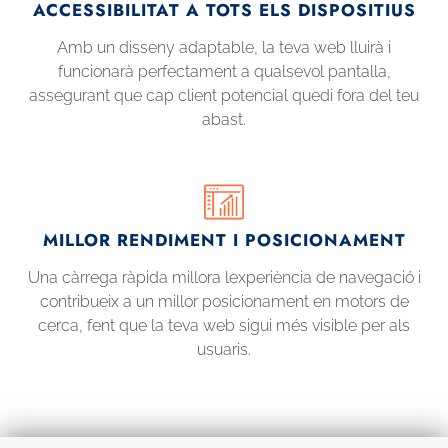
ACCESSIBILITAT A TOTS ELS DISPOSITIUS
Amb un disseny adaptable, la teva web lluirà i
funcionarà perfectament a qualsevol pantalla,
assegurant que cap client potencial quedi fora del teu
abast.
MILLOR RENDIMENT I POSICIONAMENT
Una càrrega ràpida millora lexperiència de navegació i
contribueix a un millor posicionament en motors de
cerca, fent que la teva web sigui més visible per als
usuaris.