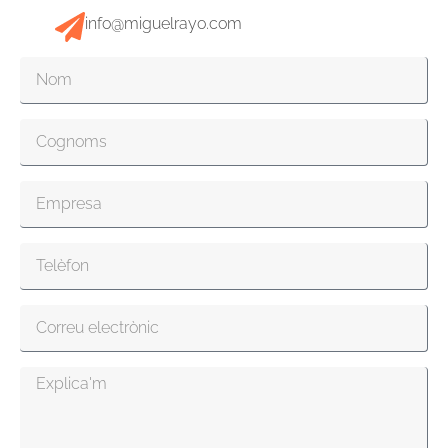
info@miguelrayo.com