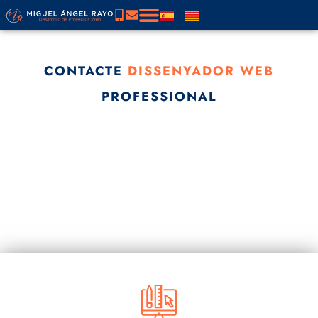
CONTACTE
DISSENYADOR WEB
PROFESSIONAL