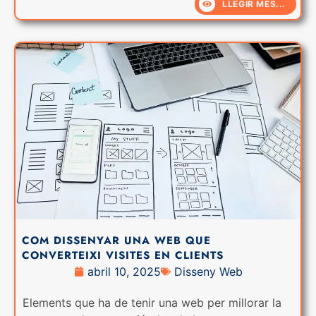
LLEGIR MÉS...
COM DISSENYAR UNA WEB QUE
CONVERTEIXI VISITES EN CLIENTS
abril 10, 2025
Disseny Web
Elements que ha de tenir una web per millorar la