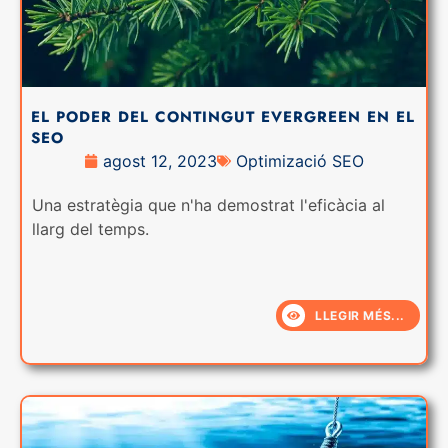
EL PODER DEL CONTINGUT EVERGREEN EN EL
SEO
agost 12, 2023
Optimizació SEO
Una estratègia que n'ha demostrat l'eficàcia al
llarg del temps.
LLEGIR MÉS...