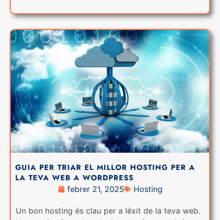
GUIA PER TRIAR EL MILLOR HOSTING PER A
LA TEVA WEB A WORDPRESS
febrer 21, 2025
Hosting
Un bon hosting és clau per a lèxit de la teva web.