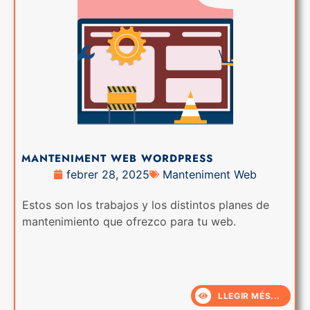
MANTENIMENT WEB WORDPRESS
febrer 28, 2025
Manteniment Web
Estos son los trabajos y los distintos planes de
mantenimiento que ofrezco para tu web.
LLEGIR MÉS...