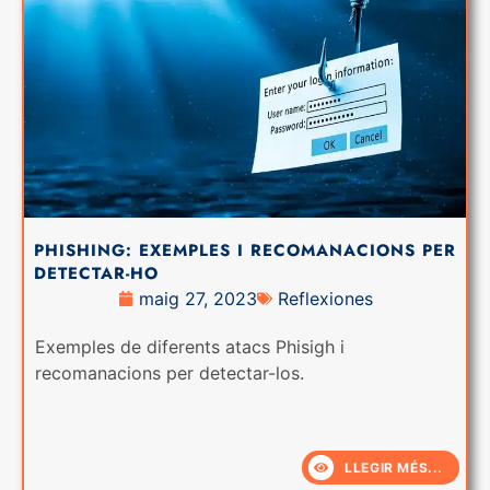
PHISHING: EXEMPLES I RECOMANACIONS PER
DETECTAR-HO
maig 27, 2023
Reflexiones
Exemples de diferents atacs Phisigh i
recomanacions per detectar-los.
LLEGIR MÉS...