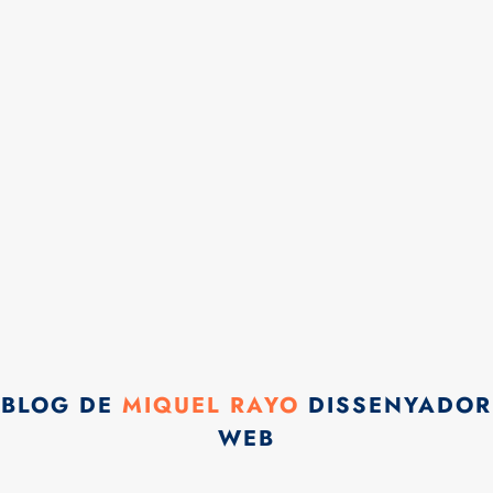
BLOG DE
MIQUEL RAYO
DISSENYADOR
WEB