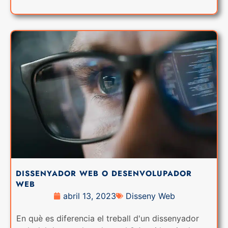
DISSENYADOR WEB O DESENVOLUPADOR
WEB
abril 13, 2023
Disseny Web
En què es diferencia el treball d'un dissenyador