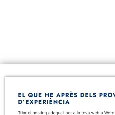
EL QUE HE APRÈS DELS PRO
D’EXPERIÈNCIA
Triar el hosting adequat per a la teva web a WordP