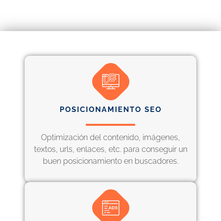
POSICIONAMIENTO SEO
Optimización del contenido, imágenes,
textos, urls, enlaces, etc. para conseguir un
buen posicionamiento en buscadores.