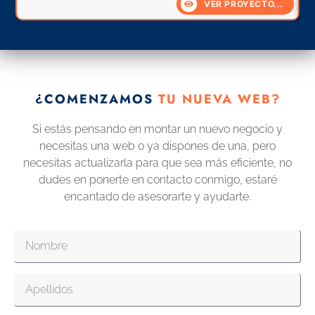
VER PROYECTO...
¿COMENZAMOS
TU NUEVA WEB?
Si estás pensando en montar un nuevo negocio y
necesitas una web o ya dispones de una, pero
necesitas actualizarla para que sea más eficiente, no
dudes en ponerte en contacto conmigo, estaré
encantado de asesorarte y ayudarte.