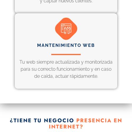
y captar nuevos clientes.
MANTENIMIENTO WEB
Tu web siempre actualizada y monitorizada
para su correcto funcionamiento y en caso
de caída, actuar rápidamente.
¿TIENE TU NEGOCIO
PRESENCIA EN
INTERNET?