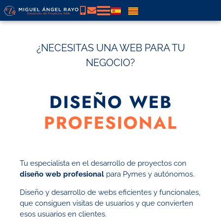
¿NECESITAS UNA WEB PARA TU
NEGOCIO?
DISEÑO WEB
PROFESIONAL
Tu especialista en el desarrollo de proyectos con
diseño web profesional
para Pymes y autónomos.
Diseño y desarrollo de webs eficientes y funcionales,
que consiguen visitas de usuarios y que convierten
esos usuarios en clientes.