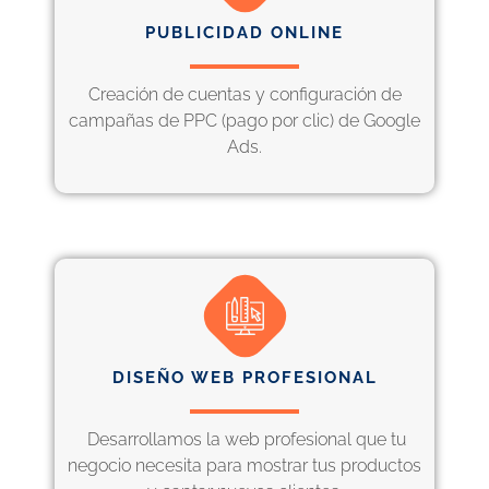
PUBLICIDAD ONLINE
Creación de cuentas y configuración de
campañas de PPC (pago por clic) de Google
Ads.
DISEÑO WEB PROFESIONAL
Desarrollamos la web profesional que tu
negocio necesita para mostrar tus productos