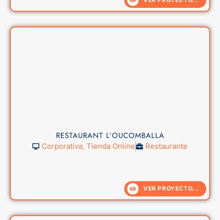
RESTAURANT L’OUCOMBALLA
Corporativa
,
Tienda Online
Restaurante
VER PROYECTO...