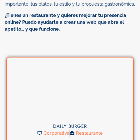
importante: tus platos, tu estilo y tu propuesta gastronómica.
¿Tienes un restaurante y quieres mejorar tu presencia
online? Puedo ayudarte a crear una web que abra el
apetito… y que funcione.
DAILY BURGER
Corporativa
Restaurante