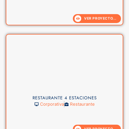
VER PROYECTO...
RESTAURANTE 4 ESTACIONES
Corporativa
Restaurante
VER PROYECTO...