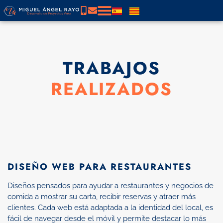
TRABAJOS
REALIZADOS
DISEÑO WEB PARA RESTAURANTES
Diseños pensados para ayudar a restaurantes y negocios de
comida a mostrar su carta, recibir reservas y atraer más
clientes. Cada web está adaptada a la identidad del local, es
fácil de navegar desde el móvil y permite destacar lo más