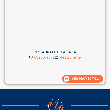
RESTAURANTE LA TABA
Corporativa
Restaurante
VER PROYECTO...