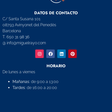
DATOS DE CONTACTO
C/ Santa Susana 101
08793 Avinyonet del Penedès
Barcelona
T. 650 31 98 36
@ info@miguelrayo.com
HORARIO
De lunes a viernes
Mañanas
: de 9:00 a 13:00
Tardes
: de 16:00 a 20:00