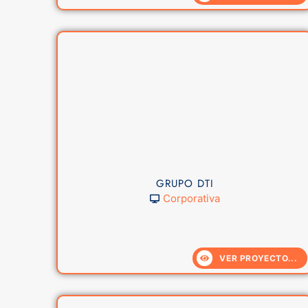
GRUPO DTI
Corporativa
VER PROYECTO...