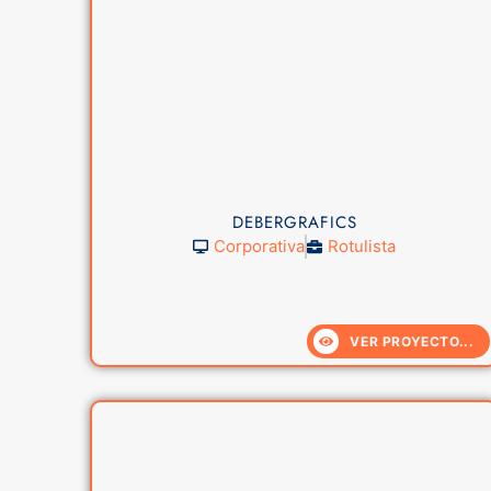
DEBERGRAFICS
Corporativa
Rotulista
VER PROYECTO...