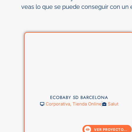
veas lo que se puede conseguir con un 
ECOBABY 5D BARCELONA
Corporativa
,
Tienda Online
Salut
VER PROYECTO...