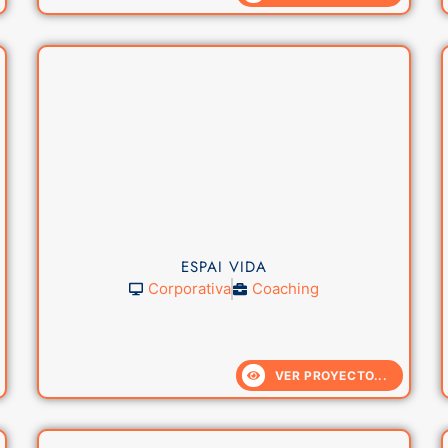
ESPAI VIDA
Corporativa
Coaching
VER PROYECTO...