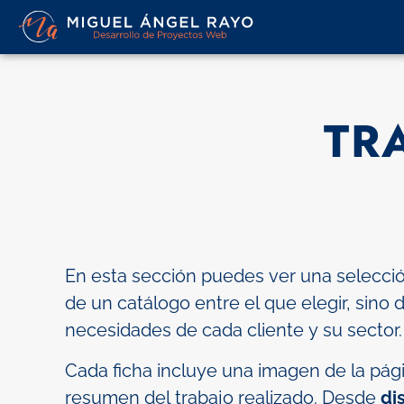
TR
En esta sección puedes ver una selección
de un catálogo entre el que elegir, sino 
necesidades de cada cliente y su sector.
Cada ficha incluye una imagen de la pági
resumen del trabajo realizado. Desde
di