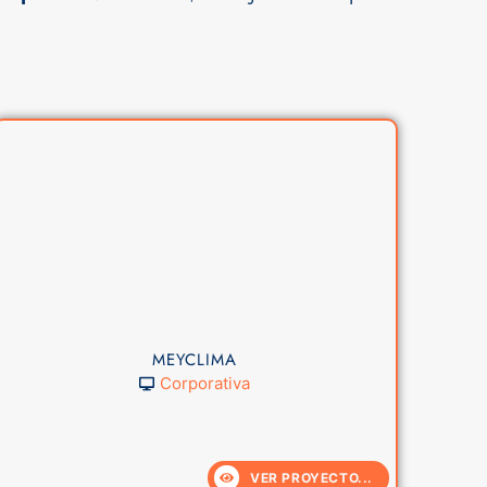
MEYCLIMA
Corporativa
VER PROYECTO...