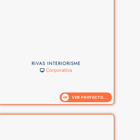
RIVAS INTERIORISME
Corporativa
VER PROYECTO...