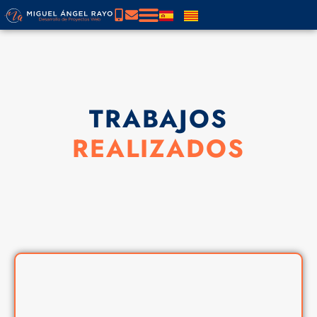
TRABAJOS
REALIZADOS