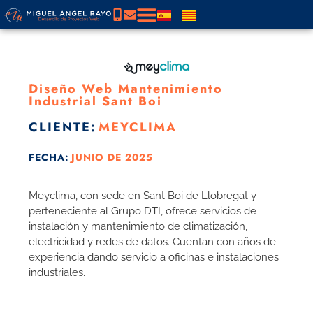
Diseño Web Mantenimiento
Industrial Sant Boi
CLIENTE:
MEYCLIMA
FECHA:
JUNIO DE 2025
Meyclima, con sede en Sant Boi de Llobregat y
perteneciente al Grupo DTI, ofrece servicios de
instalación y mantenimiento de climatización,
electricidad y redes de datos. Cuentan con años de
experiencia dando servicio a oficinas e instalaciones
industriales.