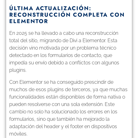
ÚLTIMA ACTUALIZACIÓN:
RECONSTRUCCIÓN COMPLETA CON
ELEMENTOR
En 2025 se ha llevado a cabo una reconstrucción
total del sitio, migrando de Divi a Elementor. Esta
decisión vino motivada por un problema técnico
detectado en los formularios de contacto, que
impedía su envío debido a conflictos con algunos
plugins.
Con Elementor se ha conseguido prescindir de
muchos de esos plugins de terceros, ya que muchas
funcionalidades están disponibles de forma nativa o
pueden resolverse con una sola extensión. Este
cambio no solo ha solucionado los errores en los
formularios, sino que también ha mejorado la
adaptación del header y el footer en dispositivos
móviles.