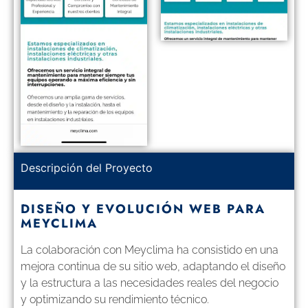
Descripción del Proyecto
DISEÑO Y EVOLUCIÓN WEB PARA
MEYCLIMA
La colaboración con Meyclima ha consistido en una
mejora continua de su sitio web, adaptando el diseño
y la estructura a las necesidades reales del negocio
y optimizando su rendimiento técnico.