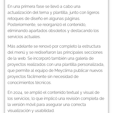
En una primera fase se llevó a cabo una
actualización del tema y plantilla, junto con ligeros
retoques de diseño en algunas páginas.
Posteriormente, se reorganizó el contenido,
eliminando apartados obsoletos y destacando los
servicios actuales.
Más adelante se renovó por completo la estructura
del menú y se rediseñaron las principales secciones
de la web. Se incorporó también una galería de
proyectos realizados con una plantilla personalizada,
que permite al equipo de Meyclima publicar nuevos
proyectos fácilmente sin necesidad de
conocimientos técnicos.
En 2024, se amplió el contenido textual y visual de
los servicios, lo que implicó una revisión completa de
la versión móvil para asegurar una correcta
visualización y usabilidad.