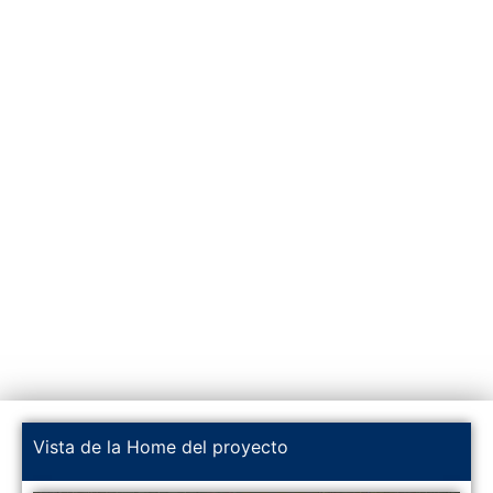
Vista de la Home del proyecto