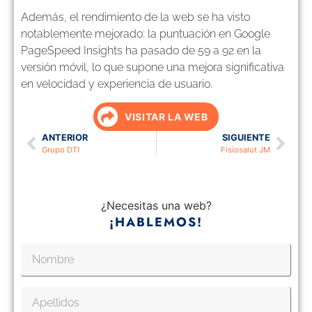
Además, el rendimiento de la web se ha visto
notablemente mejorado: la puntuación en Google
PageSpeed Insights ha pasado de 59 a 92 en la
versión móvil, lo que supone una mejora significativa
en velocidad y experiencia de usuario.
VISITAR LA WEB
ANTERIOR
SIGUIENTE
Grupo DTI
Fisiosalut JM
¿Necesitas una web?
¡HABLEMOS!