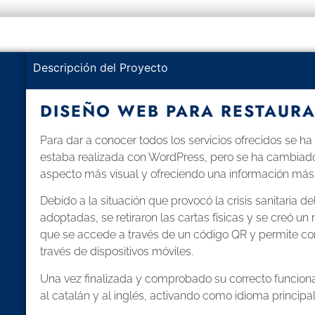
Descripción del Proyecto
DISEÑO WEB PARA RESTAUR
Para dar a conocer todos los servicios ofrecidos se h
estaba realizada con WordPress, pero se ha cambiado 
aspecto más visual y ofreciendo una información más
Debido a la situación que provocó la crisis sanitaria d
adoptadas, se retiraron las cartas físicas y se creó u
que se accede a través de un código QR y permite con
través de dispositivos móviles.
Una vez finalizada y comprobado su correcto funcion
al catalán y al inglés, activando como idioma principal