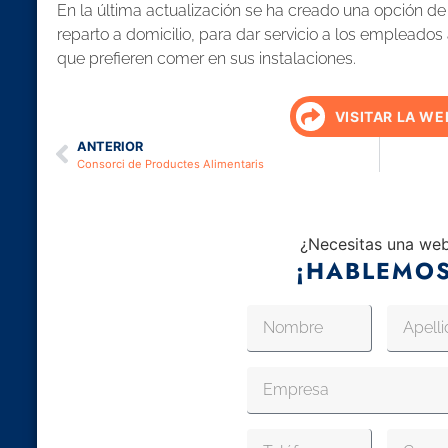
En la última actualización se ha creado una opción d
reparto a domicilio, para dar servicio a los empleados
que prefieren comer en sus instalaciones.
VISITAR LA WE
ANTERIOR
Consorci de Productes Alimentaris
¿Necesitas una we
¡HABLEMOS