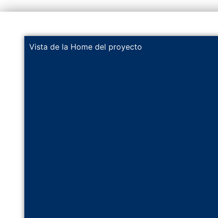
Vista de la Home del proyecto