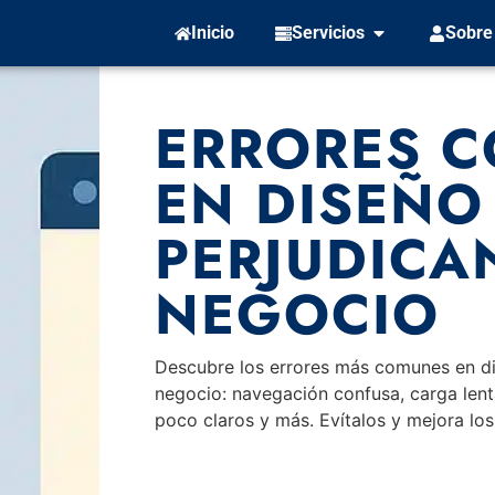
Inicio
Servicios
Sobre
ERRORES 
EN DISEÑO
PERJUDICA
NEGOCIO
Descubre los errores más comunes en di
negocio: navegación confusa, carga lent
poco claros y más. Evítalos y mejora los