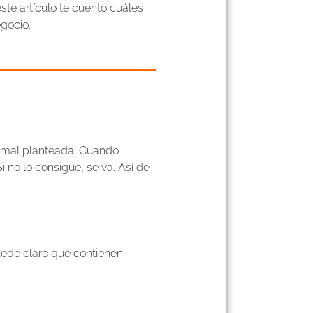
ste artículo te cuento cuáles
gocio.
 mal planteada. Cuando
 Si no lo consigue, se va. Así de
ede claro qué contienen.