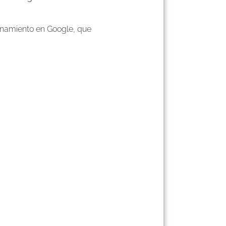
ionamiento en Google, que