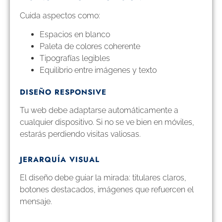
Cuida aspectos como:
Espacios en blanco
Paleta de colores coherente
Tipografías legibles
Equilibrio entre imágenes y texto
DISEÑO RESPONSIVE
Tu web debe adaptarse automáticamente a
cualquier dispositivo. Si no se ve bien en móviles,
estarás perdiendo visitas valiosas.
JERARQUÍA VISUAL
El diseño debe guiar la mirada: titulares claros,
botones destacados, imágenes que refuercen el
mensaje.