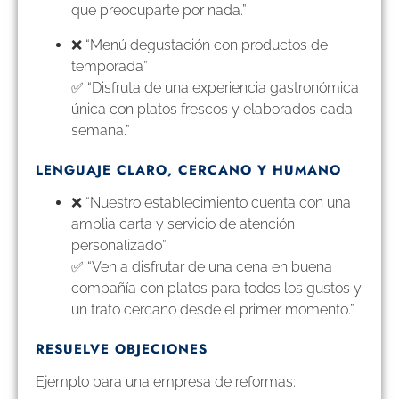
que preocuparte por nada.”
❌ “Menú degustación con productos de
temporada”
✅ “Disfruta de una experiencia gastronómica
única con platos frescos y elaborados cada
semana.”
LENGUAJE CLARO, CERCANO Y HUMANO
❌ “Nuestro establecimiento cuenta con una
amplia carta y servicio de atención
personalizado”
✅ “Ven a disfrutar de una cena en buena
compañía con platos para todos los gustos y
un trato cercano desde el primer momento.”
RESUELVE OBJECIONES
Ejemplo para una empresa de reformas: