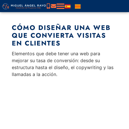
CÓMO DISEÑAR UNA WEB
QUE CONVIERTA VISITAS
EN CLIENTES
Elementos que debe tener una web para
mejorar su tasa de conversión: desde su
estructura hasta el diseño, el copywriting y las
llamadas a la acción.