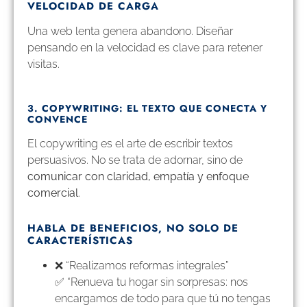
VELOCIDAD DE CARGA
Una web lenta genera abandono. Diseñar
pensando en la velocidad es clave para retener
visitas.
3. COPYWRITING: EL TEXTO QUE CONECTA Y
CONVENCE
El copywriting es el arte de escribir textos
persuasivos. No se trata de adornar, sino de
comunicar con claridad, empatía y enfoque
comercial
.
HABLA DE BENEFICIOS, NO SOLO DE
CARACTERÍSTICAS
❌ “Realizamos reformas integrales”
✅ “Renueva tu hogar sin sorpresas: nos
encargamos de todo para que tú no tengas