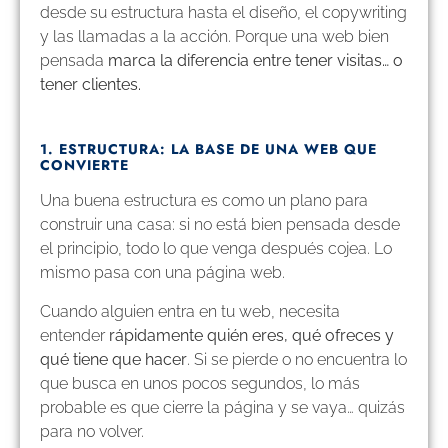
desde su estructura hasta el diseño, el copywriting
y las llamadas a la acción. Porque una web bien
pensada
marca la diferencia entre tener visitas… o
tener clientes.
1. ESTRUCTURA: LA BASE DE UNA WEB QUE
CONVIERTE
Una buena estructura es como un plano para
construir una casa: si no está bien pensada desde
el principio, todo lo que venga después cojea. Lo
mismo pasa con una página web.
Cuando alguien entra en tu web, necesita
entender
rápidamente quién eres, qué ofreces y
qué tiene que hacer
. Si se pierde o no encuentra lo
que busca en unos pocos segundos, lo más
probable es que cierre la página y se vaya… quizás
para no volver.