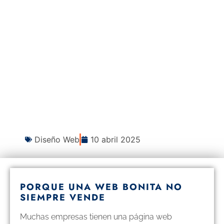
Diseño Web
10 abril 2025
PORQUE UNA WEB BONITA NO
SIEMPRE VENDE
Muchas empresas tienen una página web