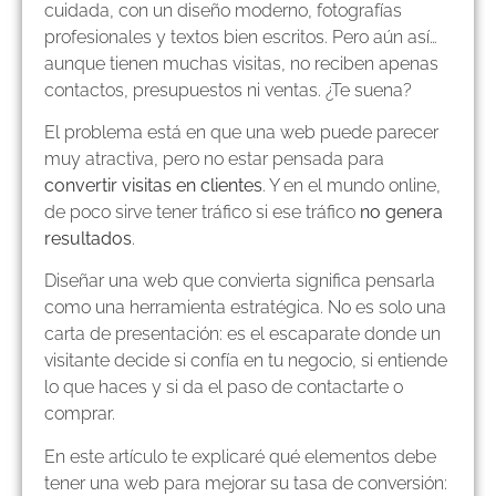
cuidada, con un diseño moderno, fotografías
profesionales y textos bien escritos. Pero aún así…
aunque tienen muchas visitas, no reciben apenas
contactos, presupuestos ni ventas. ¿Te suena?
El problema está en que una web puede parecer
muy atractiva, pero no estar pensada para
convertir visitas en clientes
. Y en el mundo online,
de poco sirve tener tráfico si ese tráfico
no genera
resultados
.
Diseñar una web que convierta significa pensarla
como una herramienta estratégica. No es solo una
carta de presentación: es el escaparate donde un
visitante decide si confía en tu negocio, si entiende
lo que haces y si da el paso de contactarte o
comprar.
En este artículo te explicaré qué elementos debe
tener una web para mejorar su tasa de conversión: