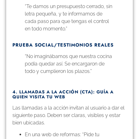
“Te damos un presupuesto cerrado, sin
letra pequeña, y te informamos de
cada paso para que tengas el control
en todo momento.”
PRUEBA SOCIAL/TESTIMONIOS REALES
“No imaginábamos que nuestra cocina
podía quedar así. Se encargaron de
todo y cumplieron los plazos.”
4. LLAMADAS A LA ACCIÓN (CTA): GUÍA A
QUIEN VISITA TU WEB
Las llamadas a la acción invitan al usuario a dar el
siguiente paso. Deben ser claras, visibles y estar
bien ubicadas.
En una web de reformas: “Pide tu