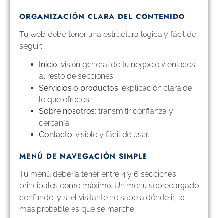
ORGANIZACIÓN CLARA DEL CONTENIDO
Tu web debe tener una estructura lógica y fácil de
seguir:
Inicio
: visión general de tu negocio y enlaces
al resto de secciones.
Servicios o productos
: explicación clara de
lo que ofreces.
Sobre nosotros
: transmitir confianza y
cercanía.
Contacto
: visible y fácil de usar.
MENÚ DE NAVEGACIÓN SIMPLE
Tu menú debería tener entre 4 y 6 secciones
principales como máximo. Un menú sobrecargado
confunde, y si el visitante no sabe a dónde ir, lo
más probable es que se marche.