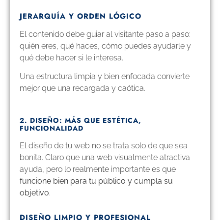
JERARQUÍA Y ORDEN LÓGICO
El contenido debe guiar al visitante paso a paso:
quién eres, qué haces, cómo puedes ayudarle y
qué debe hacer si le interesa.
Una estructura limpia y bien enfocada convierte
mejor que una recargada y caótica.
2. DISEÑO: MÁS QUE ESTÉTICA,
FUNCIONALIDAD
El diseño de tu web no se trata solo de que sea
bonita. Claro que una web visualmente atractiva
ayuda, pero lo realmente importante es que
funcione bien para tu público y cumpla su
objetivo
.
DISEÑO LIMPIO Y PROFESIONAL