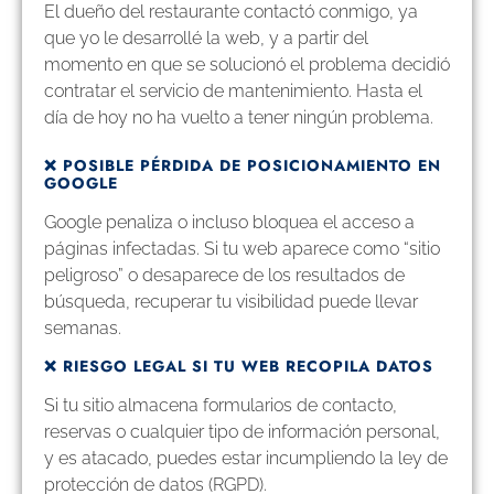
El dueño del restaurante contactó conmigo, ya
que yo le desarrollé la web, y a partir del
momento en que se solucionó el problema decidió
contratar el servicio de mantenimiento. Hasta el
día de hoy no ha vuelto a tener ningún problema.
❌ POSIBLE PÉRDIDA DE POSICIONAMIENTO EN
GOOGLE
Google penaliza o incluso bloquea el acceso a
páginas infectadas. Si tu web aparece como “sitio
peligroso” o desaparece de los resultados de
búsqueda, recuperar tu visibilidad puede llevar
semanas.
❌ RIESGO LEGAL SI TU WEB RECOPILA DATOS
Si tu sitio almacena formularios de contacto,
reservas o cualquier tipo de información personal,
y es atacado, puedes estar incumpliendo la ley de
protección de datos (RGPD).