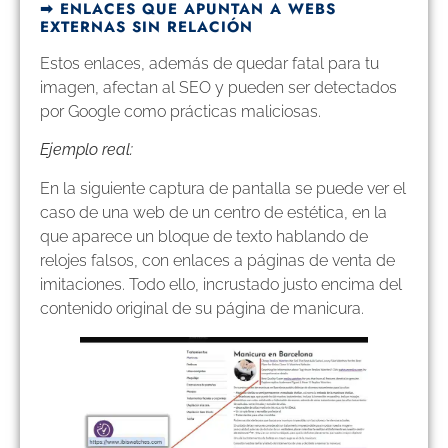
➡︎ ENLACES QUE APUNTAN A WEBS
EXTERNAS SIN RELACIÓN
Estos enlaces, además de quedar fatal para tu
imagen, afectan al SEO y pueden ser detectados
por Google como prácticas maliciosas.
Ejemplo real:
En la siguiente captura de pantalla se puede ver el
caso de una web de un centro de estética, en la
que aparece un bloque de texto hablando de
relojes falsos, con enlaces a páginas de venta de
imitaciones. Todo ello, incrustado justo encima del
contenido original de su página de manicura.