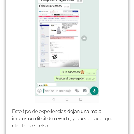
Este tipo de experiencias
dejan una mala
impresión difícil de revertir
, y puede hacer que el
cliente no vuelva.