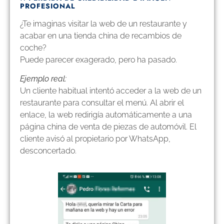
PROFESIONAL
¿Te imaginas visitar la web de un restaurante y
acabar en una tienda china de recambios de
coche?
Puede parecer exagerado, pero ha pasado.
Ejemplo real:
Un cliente habitual intentó acceder a la web de un
restaurante para consultar el menú. Al abrir el
enlace, la web redirigía automáticamente a una
página china de venta de piezas de automóvil. El
cliente avisó al propietario por WhatsApp,
desconcertado.