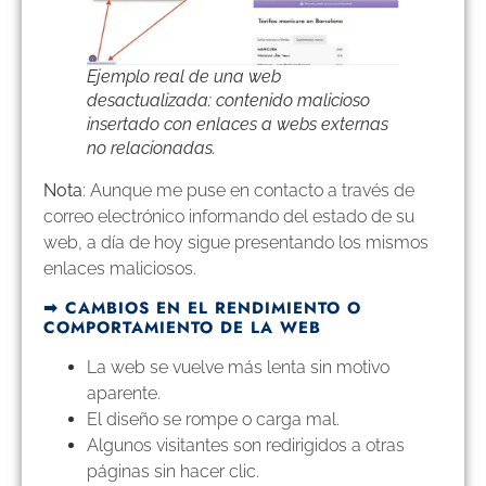
Ejemplo real de una web
desactualizada: contenido malicioso
insertado con enlaces a webs externas
no relacionadas.
Nota
: Aunque me puse en contacto a través de
correo electrónico informando del estado de su
web, a día de hoy sigue presentando los mismos
enlaces maliciosos.
➡︎ CAMBIOS EN EL RENDIMIENTO O
COMPORTAMIENTO DE LA WEB
La web se vuelve más lenta sin motivo
aparente.
El diseño se rompe o carga mal.
Algunos visitantes son redirigidos a otras
páginas sin hacer clic.