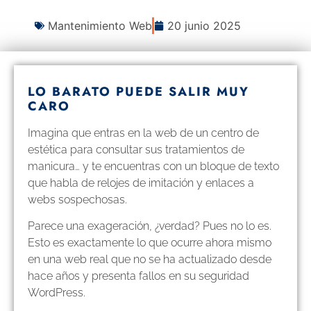
Mantenimiento Web
20 junio 2025
LO BARATO PUEDE SALIR MUY
CARO
Imagina que entras en la web de un centro de
estética para consultar sus tratamientos de
manicura… y te encuentras con un bloque de texto
que habla de relojes de imitación y enlaces a
webs sospechosas.
Parece una exageración, ¿verdad? Pues no lo es.
Esto es exactamente lo que ocurre ahora mismo
en una web real que no se ha actualizado desde
hace años y presenta fallos en su seguridad
WordPress.