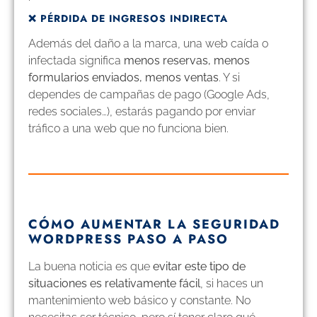
❌ PÉRDIDA DE INGRESOS INDIRECTA
Además del daño a la marca, una web caída o
infectada significa
menos reservas, menos
formularios enviados, menos ventas
. Y si
dependes de campañas de pago (Google Ads,
redes sociales…), estarás pagando por enviar
tráfico a una web que no funciona bien.
CÓMO AUMENTAR LA SEGURIDAD
WORDPRESS PASO A PASO
La buena noticia es que
evitar este tipo de
situaciones es relativamente fácil
, si haces un
mantenimiento web básico y constante. No