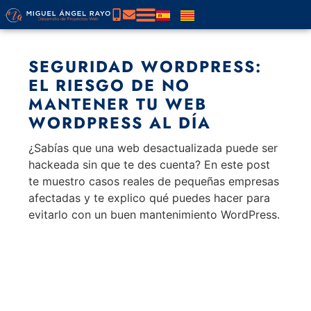
SEGURIDAD WORDPRESS:
EL RIESGO DE NO
MANTENER TU WEB
WORDPRESS AL DÍA
¿Sabías que una web desactualizada puede ser
hackeada sin que te des cuenta? En este post
te muestro casos reales de pequeñas empresas
afectadas y te explico qué puedes hacer para
evitarlo con un buen mantenimiento WordPress.