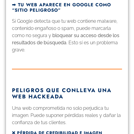
➡︎ TU WEB APARECE EN GOOGLE COMO
“SITIO PELIGROSO”
Si Google detecta que tu web contiene malware,
contenido engañoso o spam, puede marcarla
como no segura y
bloquear su acceso desde los
resultados de búsqueda
. Esto sí es un problema
grave.
PELIGROS QUE CONLLEVA UNA
WEB HACKEADA
Una web comprometida no solo perjudica tu
imagen. Puede suponer pérdidas reales y dañar la
confianza de tus clientes.
❌ PÉRDIDA DE CREDIBILIDAD E IMAGEN