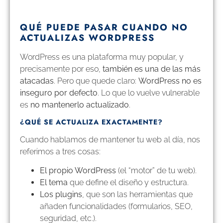
QUÉ PUEDE PASAR CUANDO NO
ACTUALIZAS WORDPRESS
WordPress es una plataforma muy popular, y
precisamente por eso,
también es una de las más
atacadas
. Pero que quede claro:
WordPress no es
inseguro por defecto
. Lo que lo vuelve vulnerable
es
no mantenerlo actualizado
.
¿QUÉ SE ACTUALIZA EXACTAMENTE?
Cuando hablamos de mantener tu web al día, nos
referimos a tres cosas:
El propio WordPress
(el “motor” de tu web).
El tema
que define el diseño y estructura.
Los plugins
, que son las herramientas que
añaden funcionalidades (formularios, SEO,
seguridad, etc.).