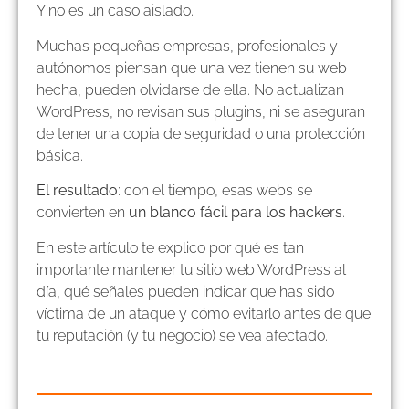
Y no es un caso aislado.
Muchas pequeñas empresas, profesionales y
autónomos piensan que una vez tienen su web
hecha, pueden olvidarse de ella. No actualizan
WordPress, no revisan sus plugins, ni se aseguran
de tener una copia de seguridad o una protección
básica.
El resultado
: con el tiempo, esas webs se
convierten en
un blanco fácil para los hackers
.
En este artículo te explico por qué es tan
importante mantener tu sitio web WordPress al
día, qué señales pueden indicar que has sido
víctima de un ataque y cómo evitarlo antes de que
tu reputación (y tu negocio) se vea afectado.