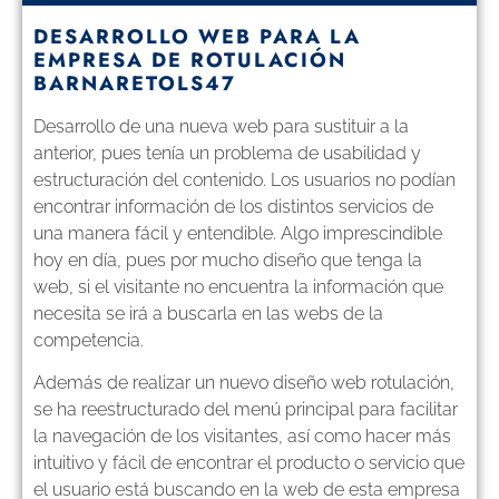
DESARROLLO WEB PARA LA
EMPRESA DE ROTULACIÓN
BARNARETOLS47
Desarrollo de una nueva web para sustituir a la
anterior, pues tenía un problema de usabilidad y
estructuración del contenido. Los usuarios no podían
encontrar información de los distintos servicios de
una manera fácil y entendible. Algo imprescindible
hoy en día, pues por mucho diseño que tenga la
web, si el visitante no encuentra la información que
necesita se irá a buscarla en las webs de la
competencia.
Además de realizar un nuevo diseño web rotulación,
se ha reestructurado del menú principal para facilitar
la navegación de los visitantes, así como hacer más
intuitivo y fácil de encontrar el producto o servicio que
el usuario está buscando en la web de esta empresa