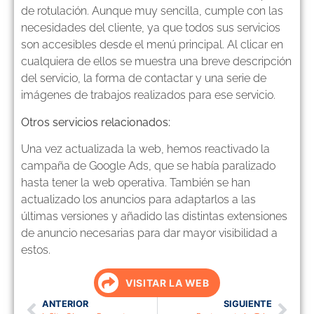
de rotulación. Aunque muy sencilla, cumple con las
necesidades del cliente, ya que todos sus servicios
son accesibles desde el menú principal. Al clicar en
cualquiera de ellos se muestra una breve descripción
del servicio, la forma de contactar y una serie de
imágenes de trabajos realizados para ese servicio.
Otros servicios relacionados:
Una vez actualizada la web, hemos reactivado la
campaña de Google Ads, que se había paralizado
hasta tener la web operativa. También se han
actualizado los anuncios para adaptarlos a las
últimas versiones y añadido las distintas extensiones
de anuncio necesarias para dar mayor visibilidad a
estos.
VISITAR LA WEB
ANTERIOR
SIGUIENTE