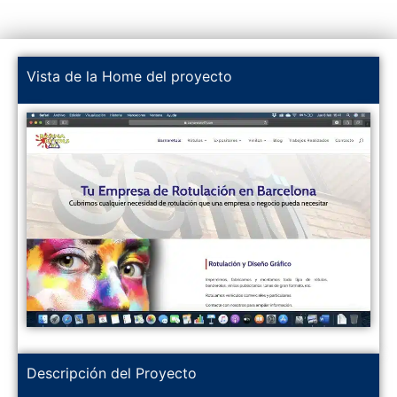
Vista de la Home del proyecto
Descripción del Proyecto