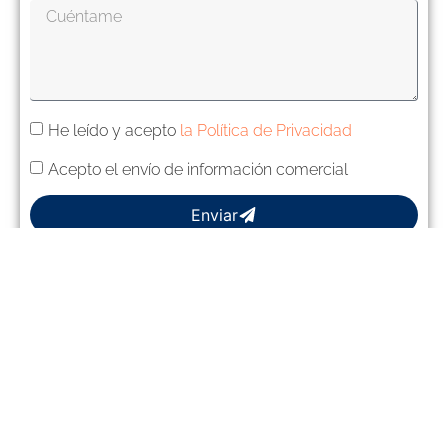
He leído y acepto
la Política de Privacidad
Acepto el envío de información comercial
Enviar
DATOS DE CONTACTO