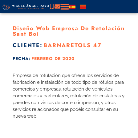
Diseño Web Empresa De Retolación
Sant Boi
CLIENTE:
BARNARETOLS 47
FECHA:
FEBRERO DE 2020
Empresa de rotulación que ofrece los servicios de
fabricación e instalación de todo tipo de rótulos para
comercios y empresas, rotulación de vehículos
comerciales y particulares, rotulación de cristaleras y
paredes con vinilos de corte o impresión, y otros
servicios relacionados que podéis consultar en su
nueva web.