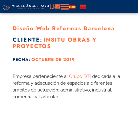
Diseño Web Reformas Barcelona
CLIENTE:
INSITU OBRAS Y
PROYECTOS
FECHA:
OCTUBRE DE 2019
Empresa perteneciente al
Grupo DTI
dedicada a la
reforma y adecuación de espacios a diferentes
ámbitos de actuación: administrativo, industrial,
comercial y Particular.