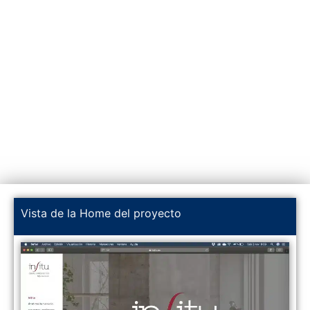
Vista de la Home del proyecto