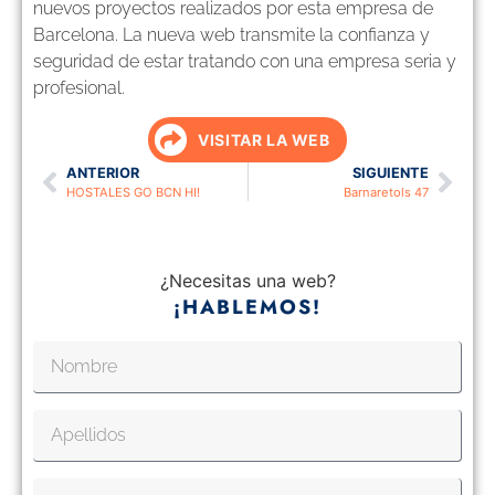
nuevos proyectos realizados por esta empresa de
Barcelona. La nueva web transmite la confianza y
seguridad de estar tratando con una empresa seria y
profesional.
VISITAR LA WEB
ANTERIOR
SIGUIENTE
HOSTALES GO BCN HI!
Barnaretols 47
¿Necesitas una web?
¡HABLEMOS!