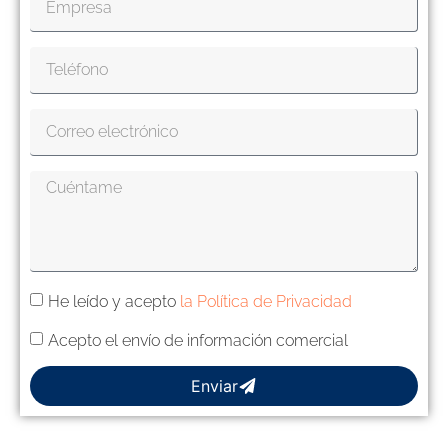
He leído y acepto
la Política de Privacidad
Acepto el envío de información comercial
Enviar