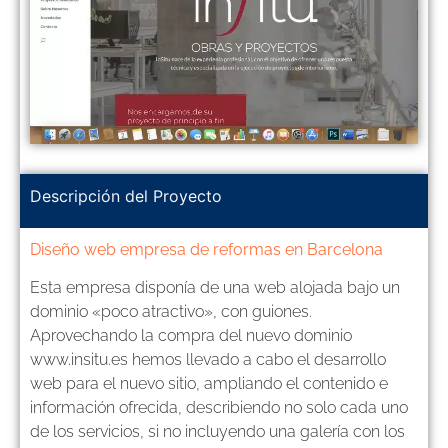
Descripción del Proyecto
Diseño web empresa de reformas en Barcelona
Esta empresa disponía de una web alojada bajo un
dominio «poco atractivo», con guiones.
Aprovechando la compra del nuevo dominio
www.insitu.es hemos llevado a cabo el desarrollo
web para el nuevo sitio, ampliando el contenido e
información ofrecida, describiendo no solo cada uno
de los servicios, si no incluyendo una galería con los