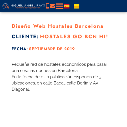
Diseño Web Hostales Barcelona
CLIENTE:
HOSTALES GO BCN HI!
FECHA:
SEPTIEMBRE DE 2019
Pequeña red de hostales económicos para pasar
una o varias noches en Barcelona.
En la fecha de esta publicación disponen de 3
ubicaciones, en calle Badal, calle Berlín y Av.
Diagonal.