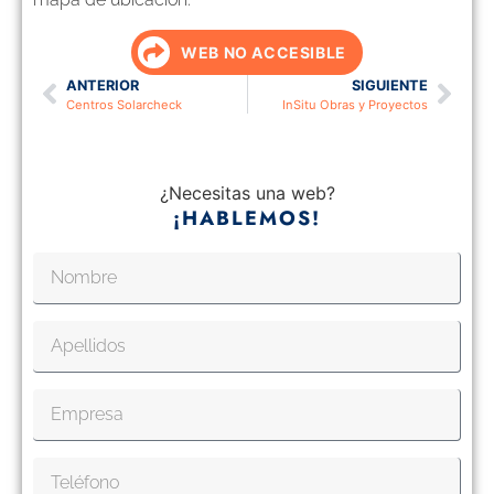
WEB NO ACCESIBLE
ANTERIOR
SIGUIENTE
Centros Solarcheck
InSitu Obras y Proyectos
¿Necesitas una web?
¡HABLEMOS!