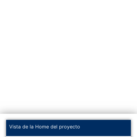
Vista de la Home del proyecto