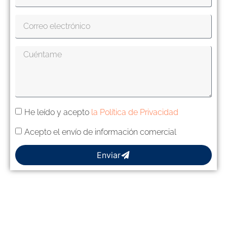
He leído y acepto
la Política de Privacidad
Acepto el envío de información comercial
Enviar