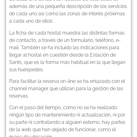
además de una pequeña descripción de los servicios
de cada uno así como las zonas de interés próximas
a cada uno de ellos.
La ficha de cada hostal muestra las distintas formas
de contacto, a través de un formulario, teléfono, e-
mail. También se ha incluido las indicaciones para
llegar al hostal en cuestión desde la Estación de
Sants, que es la forma más habitual en la que llegan
sus huéspedes.
Para facilitar la reserva on-line se ha enlazado con el
channel manager que utilizan para la gestión de las
reservas.
Con el paso del tiempo, como no se ha realizado
ningún tipo de mantenimiento ni actualización, ni por
su parte ni contratando a alguien externo, hay partes
de la web que han dejado de funcionar, como el
mapa de ubicación.