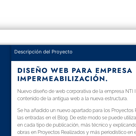
Descripción del Proyecto
DISEÑO WEB PARA EMPRESA
IMPERMEABILIZACIÓN.
Nuevo diseño de web corporativa de la empresa NTI I
contenido de la antigua web a la nueva estructura.
Se ha añadido un nuevo apartado para los Proyectos 
las entradas en el Blog. De este modo se puede utiliza
en cada tipo de publicación, más técnico y explicando
obras en Proyectos Realizados y más periodístico en e