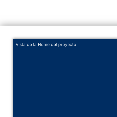
Vista de la Home del proyecto