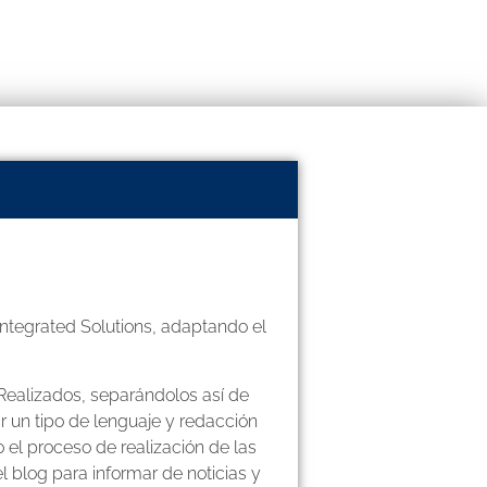
ntegrated Solutions, adaptando el
Realizados, separándolos así de
r un tipo de lenguaje y redacción
 el proceso de realización de las
l blog para informar de noticias y