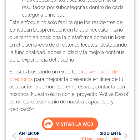
resultados por subcategorías dentro de cada
categoría principal.
Este enfoque no solo facilita que los residentes de
Sant Joan Despí encuentren lo que necesitan, sino
que también posiciona la plataforma como un líder
en el diseño web de directorios locales, destacando
la funcionalidad, accesibilidad y la mejora continua
de la experiencia del usuario.
Si estás buscando un experto en
diseño web de
directorios
para mejorar la presencia en línea de tu
asociación o comunidad empresarial, contacta con
nosotros. Nuestro éxito con el proyecto “Activa Despí”
es un claro testimonio de nuestra capacidad y
dedicación.
VISITAR LA WEB
ANTERIOR
SIGUIENTE
Corneclima
NTI Integrated Solutions