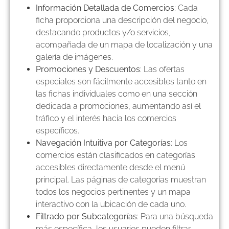
Información Detallada de Comercios
: Cada
ficha proporciona una descripción del negocio,
destacando productos y/o servicios,
acompañada de un mapa de localización y una
galería de imágenes.
Promociones y Descuentos
: Las ofertas
especiales son fácilmente accesibles tanto en
las fichas individuales como en una sección
dedicada a promociones, aumentando así el
tráfico y el interés hacia los comercios
específicos.
Navegación Intuitiva por Categorías
: Los
comercios están clasificados en categorías
accesibles directamente desde el menú
principal. Las páginas de categorías muestran
todos los negocios pertinentes y un mapa
interactivo con la ubicación de cada uno.
Filtrado por Subcategorías
: Para una búsqueda
más específica, los usuarios pueden filtrar