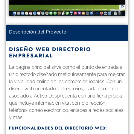
Descripción del Proyecto
DISEÑO WEB DIRECTORIO
EMPRESARIAL
La página principal sirve como el punto de entrada a
un directorio diseñado meticulosamente para mejorar
la visibilidad online de los comercios locales. Con un
diseño web orientado a directorios, cada comercio
asociado a Activa Despí cuenta con una ficha propia
que incluye información vital como dirección,
teléfono, correo electrónico, enlaces a redes sociales,
y más.
FUNCIONALIDADES DEL DIRECTORIO WEB: