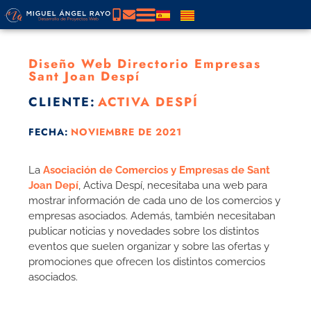
Diseño Web Directorio Empresas
Sant Joan Despí
CLIENTE:
ACTIVA DESPÍ
FECHA:
NOVIEMBRE DE 2021
La
Asociación de Comercios y Empresas de Sant
Joan Depí
, Activa Despí, necesitaba una web para
mostrar información de cada uno de los comercios y
empresas asociados. Además, también necesitaban
publicar noticias y novedades sobre los distintos
eventos que suelen organizar y sobre las ofertas y
promociones que ofrecen los distintos comercios
asociados.