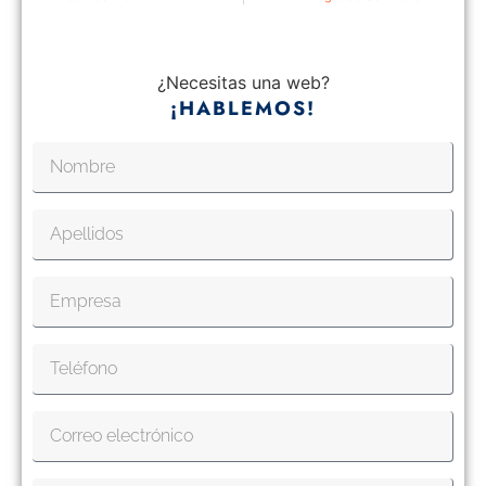
¿Necesitas una web?
¡HABLEMOS!