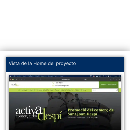
Vista de la Home del proyecto