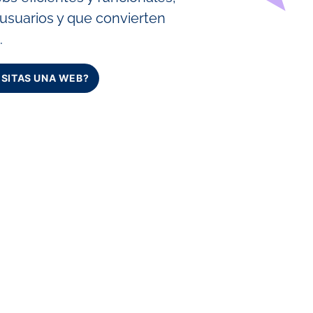
 usuarios y que convierten
.
SITAS UNA WEB?