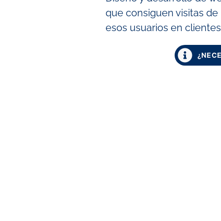
que consiguen visitas de
esos usuarios en clientes
¿NECE