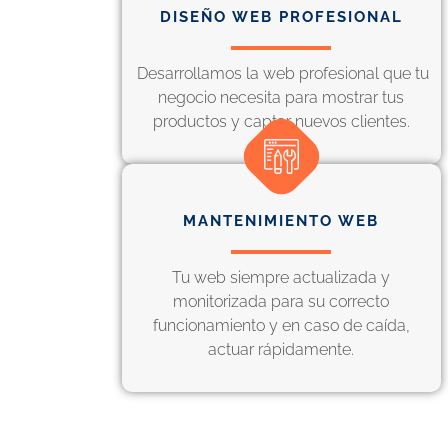
DISEÑO WEB PROFESIONAL
Desarrollamos la web profesional que tu
negocio necesita para mostrar tus
productos y captar nuevos clientes.
MANTENIMIENTO WEB
Tu web siempre actualizada y
monitorizada para su correcto
funcionamiento y en caso de caída,
actuar rápidamente.