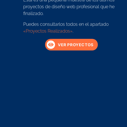
proyectos de diseño web profesional que he
finalizado.
Puedes consultarlos todos en el apartado
«Proyectos Realizados»
.
VER PROYECTOS