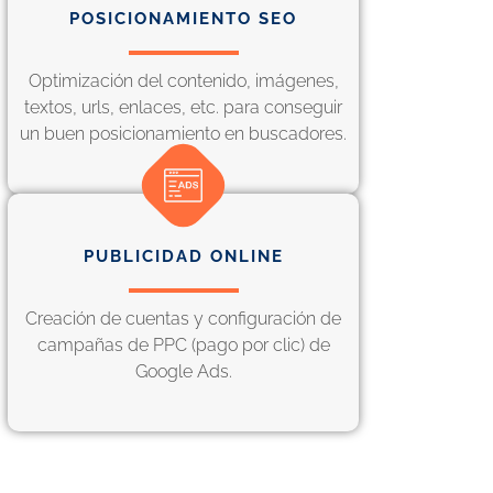
POSICIONAMIENTO SEO
Optimización del contenido, imágenes,
textos, urls, enlaces, etc. para conseguir
un buen posicionamiento en buscadores.
PUBLICIDAD ONLINE
Creación de cuentas y configuración de
campañas de PPC (pago por clic) de
Google Ads.