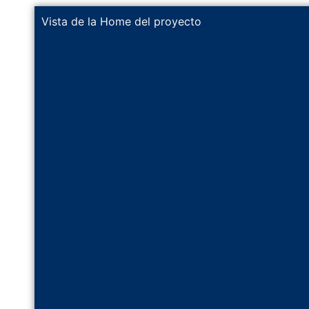
Vista de la Home del proyecto