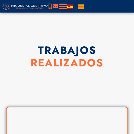
TRABAJOS
REALIZADOS