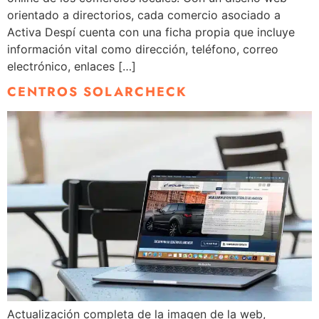
orientado a directorios, cada comercio asociado a
Activa Despí cuenta con una ficha propia que incluye
información vital como dirección, teléfono, correo
electrónico, enlaces […]
CENTROS SOLARCHECK
Actualización completa de la imagen de la web,