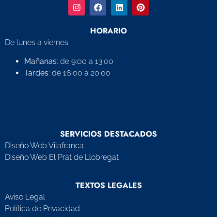
HORARIO
De lunes a viernes
Mañanas
: de 9:00 a 13:00
Tardes
: de 16:00 a 20:00
SERVICIOS DESTACADOS
Diseño Web Vilafranca
Diseño Web El Prat de Llobregat
TEXTOS LEGALES
Aviso Legal
Política de Privacidad