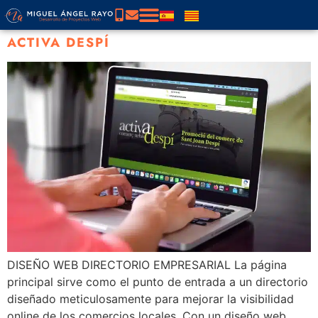
ACTIVA DESPÍ
DISEÑO WEB DIRECTORIO EMPRESARIAL La página
principal sirve como el punto de entrada a un directorio
diseñado meticulosamente para mejorar la visibilidad
online de los comercios locales. Con un diseño web