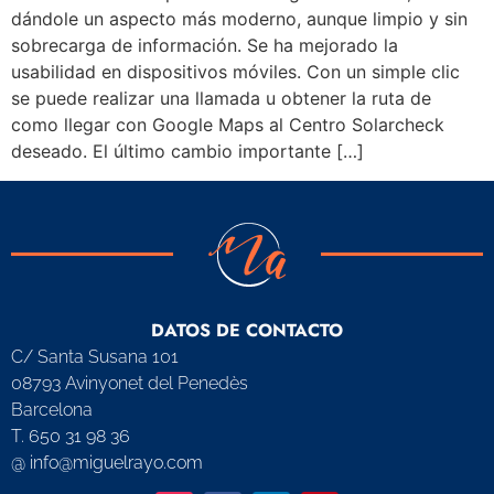
dándole un aspecto más moderno, aunque limpio y sin
sobrecarga de información. Se ha mejorado la
usabilidad en dispositivos móviles. Con un simple clic
se puede realizar una llamada u obtener la ruta de
como llegar con Google Maps al Centro Solarcheck
deseado. El último cambio importante […]
DATOS DE CONTACTO
C/ Santa Susana 101
08793 Avinyonet del Penedès
Barcelona
T. 650 31 98 36
@ info@miguelrayo.com