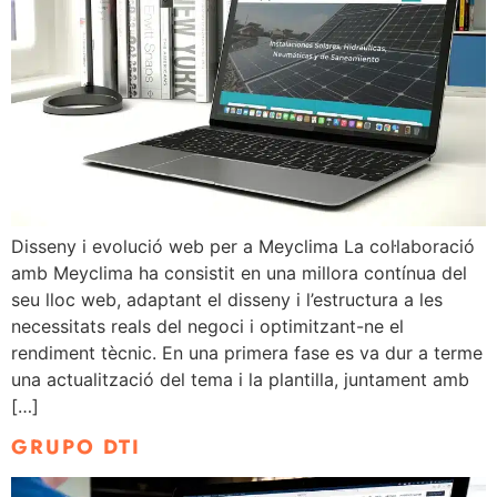
Disseny i evolució web per a Meyclima La col·laboració
amb Meyclima ha consistit en una millora contínua del
seu lloc web, adaptant el disseny i l’estructura a les
necessitats reals del negoci i optimitzant-ne el
rendiment tècnic. En una primera fase es va dur a terme
una actualització del tema i la plantilla, juntament amb
[…]
GRUPO DTI