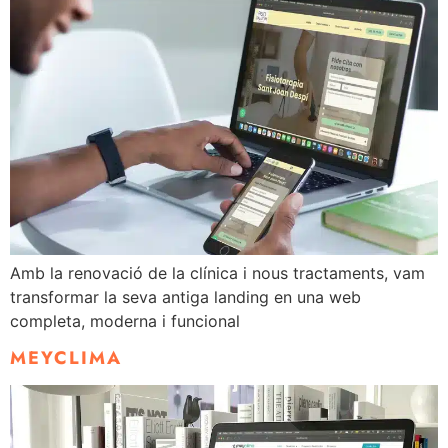
Amb la renovació de la clínica i nous tractaments, vam
transformar la seva antiga landing en una web
completa, moderna i funcional
MEYCLIMA