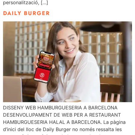
personalització, […]
DAILY BURGER
DISSENY WEB HAMBURGUESERIA A BARCELONA
DESENVOLUPAMENT DE WEB PER A RESTAURANT
HAMBURGUESERIA HALAL A BARCELONA. La pàgina
d’inici del lloc de Daily Burger no només ressalta les