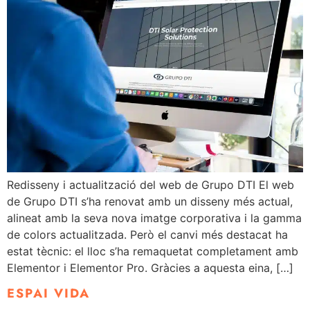
Redisseny i actualització del web de Grupo DTI El web
de Grupo DTI s’ha renovat amb un disseny més actual,
alineat amb la seva nova imatge corporativa i la gamma
de colors actualitzada. Però el canvi més destacat ha
estat tècnic: el lloc s’ha remaquetat completament amb
Elementor i Elementor Pro. Gràcies a aquesta eina, […]
ESPAI VIDA