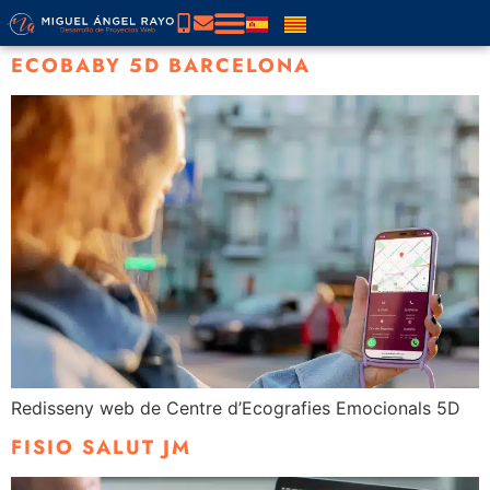
ECOBABY 5D BARCELONA
Redisseny web de Centre d’Ecografies Emocionals 5D
FISIO SALUT JM