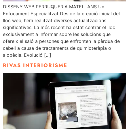
DISSENY WEB PERRUQUERIA MATELLANS Un
Enfocament Especialitzat Des de la creació inicial del
lloc web, hem realitzat diverses actualitzacions
significatives. La més recent ha estat centrar el lloc
exclusivament a informar sobre les solucions que
ofereix el saló a persones que enfronten la pèrdua de
cabell a causa de tractaments de quimioteràpia o
alopècia. Evolució […]
RIVAS INTERIORISME