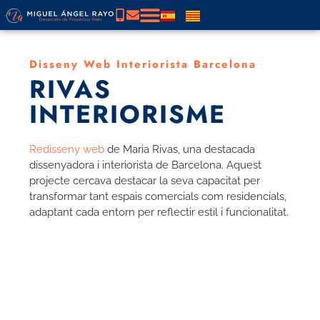
Disseny Web Interiorista Barcelona
RIVAS
INTERIORISME
Redisseny web
de Maria Rivas, una destacada
dissenyadora i interiorista de Barcelona. Aquest
projecte cercava destacar la seva capacitat per
transformar tant espais comercials com residencials,
adaptant cada entorn per reflectir estil i funcionalitat.