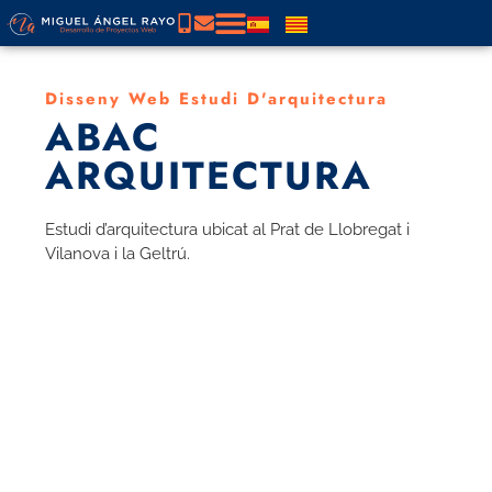
Disseny Web Estudi D'arquitectura
ABAC
ARQUITECTURA
Estudi d’arquitectura ubicat al Prat de Llobregat i
Vilanova i la Geltrú.