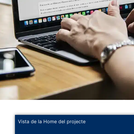
Vista de la Home del projecte